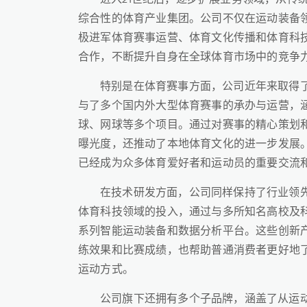
综合性的体育产业集团。公司不仅在运动装备
极进军体育赛事运营、体育文化传播和体育科
合作，不断提升自身在全球体育市场中的竞争
特别是在体育赛事方面，公司近年来取得
与了多个国内外大型体育赛事的承办与运营，
球、网球等多个项目。通过对赛事的精心策划
曝光度，还推动了本地体育文化的进一步发展
已经成为众多体育爱好者和运动员的重要交流
在技术研发方面，公司同样保持了行业领
体育科技领域的投入，通过与多所知名高校及
系列智能运动装备和数据分析平台。这些创新
练效果和比赛成绩，也帮助普通消费者更好地
运动方式。
公司旗下还拥有多个子品牌，涵盖了从运