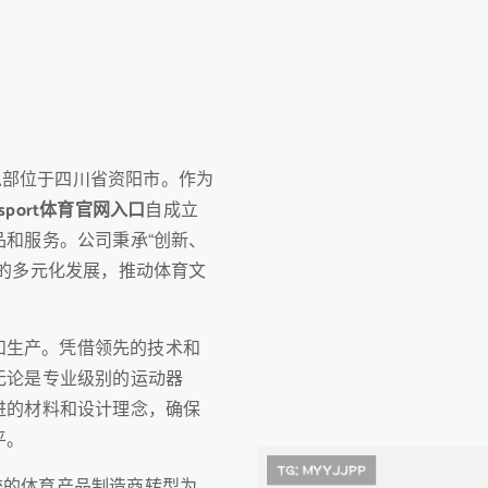
，总部位于四川省资阳市。作为
vsport体育官网入口
自成立
和服务。公司秉承“创新、
的多元化发展，推动体育文
和生产。凭借领先的技术和
无论是专业级别的运动器
进的材料和设计理念，确保
平。
统的体育产品制造商转型为