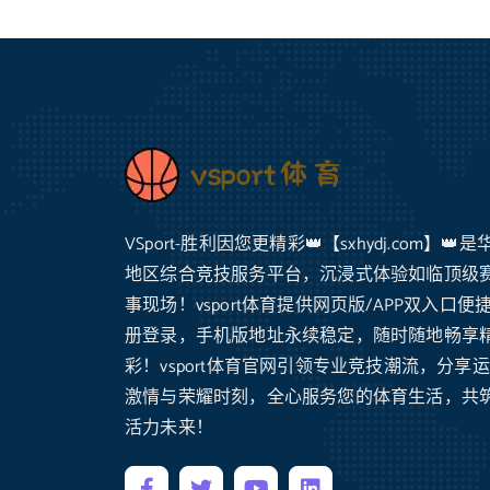
VSport-胜利因您更精彩👑【sxhydj.com】👑是
地区综合竞技服务平台，沉浸式体验如临顶级
事现场！vsport体育提供网页版/APP双入口便
册登录，手机版地址永续稳定，随时随地畅享
彩！vsport体育官网引领专业竞技潮流，分享
激情与荣耀时刻，全心服务您的体育生活，共
活力未来！