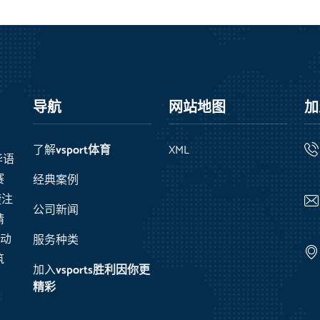
导航
网站地图
加
了解
vsport体育
XML
华语
赛
经典案例
捷注
公司新闻
精
运动
服务种类
筑
加入
vsports胜利因你更
精彩