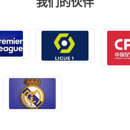
我们的伙伴