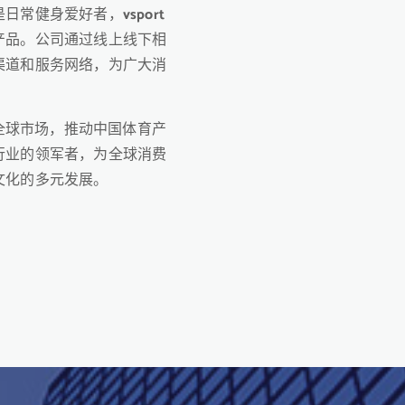
是日常健身爱好者，
vsport
产品。公司通过线上线下相
渠道和服务网络，为广大消
全球市场，推动中国体育产
行业的领军者，为全球消费
文化的多元发展。