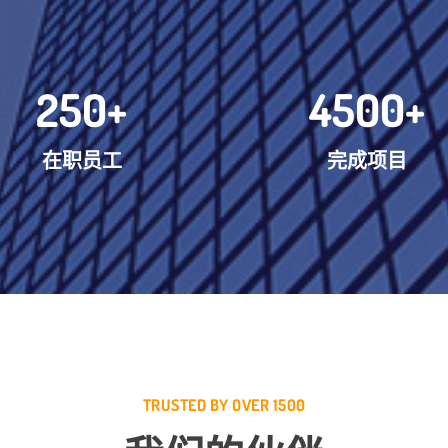
250
+
4500
+
在职员工
完成项目
TRUSTED BY OVER 1500